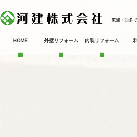
東浦・知多
HOME
外壁リフォーム
内装リフォーム