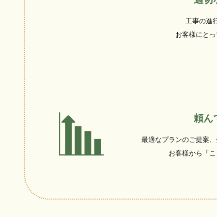
工事の進
お客様にとっ
頼ん
最適なプランのご提案、
お客様から「こ