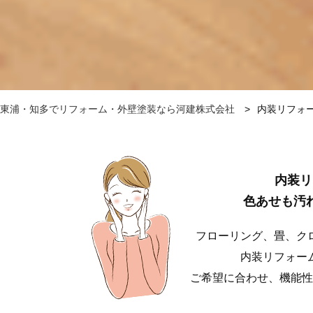
東浦・知多でリフォーム・外壁塗装なら河建株式会社
内装リフォ
内装リ
色あせも汚
フローリング、畳、ク
内装リフォー
ご希望に合わせ、機能性