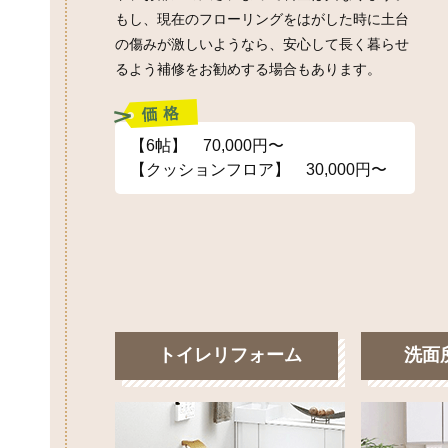
もし、現在のフローリングをはがした時に土台
の傷みが激しいようなら、安心して長く暮らせ
るよう補修をお勧めする場合もあります。
【6帖】 70,000円〜
【クッションフロア】 30,000円〜
トイレリフォーム
洗面