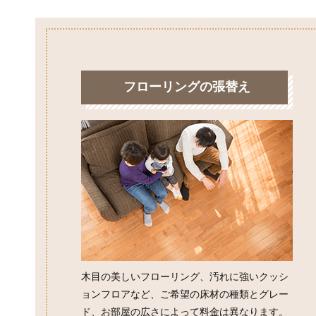
フローリングの張替え
木目の美しいフローリング、汚れに強いクッシ
ョンフロアなど、ご希望の床材の種類とグレー
ド、お部屋の広さによって料金は異なります。