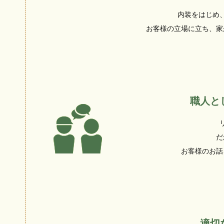
内装をはじめ
お客様の立場に立ち、家
職人と
だ
お客様のお話
適切