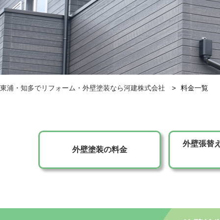
東浦・知多でリフォーム・外壁塗装なら河建株式会社
料金一覧
外壁張替
外壁塗装の料金