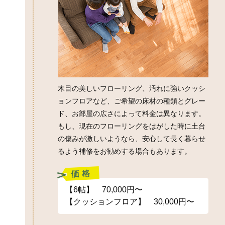
木目の美しいフローリング、汚れに強いクッシ
ョンフロアなど、ご希望の床材の種類とグレー
ド、お部屋の広さによって料金は異なります。
もし、現在のフローリングをはがした時に土台
の傷みが激しいようなら、安心して長く暮らせ
るよう補修をお勧めする場合もあります。
【6帖】 70,000円〜
【クッションフロア】 30,000円〜