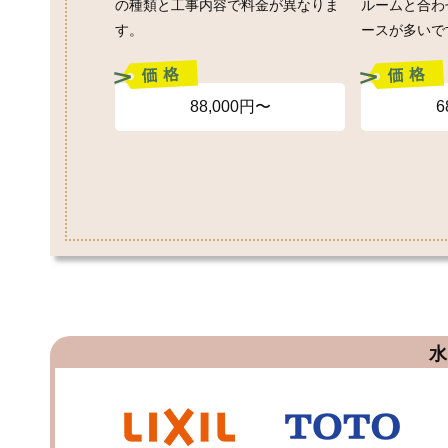
の種類と工事内容で料金が異なりま
ルームと合わ
す。
ースが多いで
88,000円〜
6
水