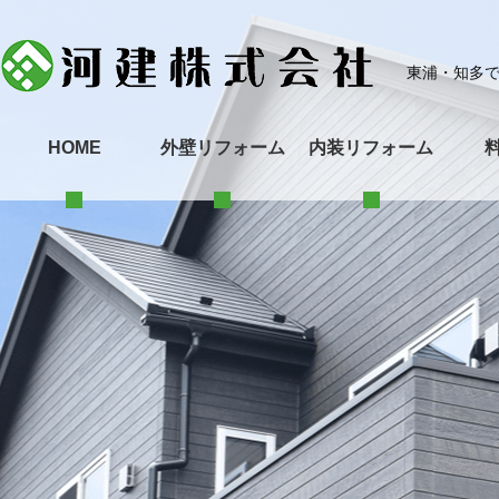
東浦・知多
HOME
外壁リフォーム
内装リフォーム