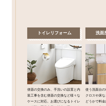
トイレリフォーム
洗面
便器の交換のみ、手洗いの設置と内
使う洗面台の
装工事を含む便器の交換など様々な
クロスや床な
ケースに対応。お選びになるトイレ
どうかで料金