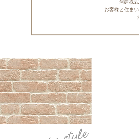
河建株式
お客様と住まい