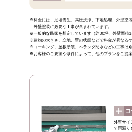
※料金には、足場養生、高圧洗浄、下地処理、外壁塗
外壁塗装に必要な工事が含まれています。
※一般的な民家を想定しています（約30坪、外壁面積1
※建物の大きさ、立地、壁の状態などで料金が異なる
※コーキング、屋根塗装、ベランダ防水などの工事は
※お客様のご要望や条件によって、他のプランをご提
コ
外壁サイ
て雨漏り