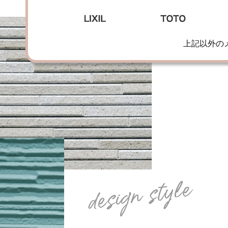
上記以外の